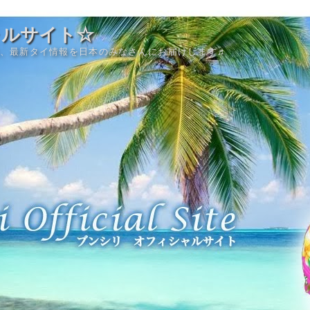
ャルサイト☆
、最新タイ情報を日本のみなさんにお届けします♬