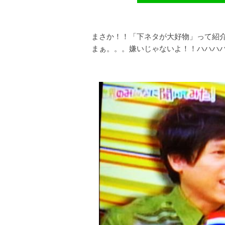
まさか！！「下ネタが大好物」って紹
まぁ。。。嫌いじゃないよ！！ハハハ