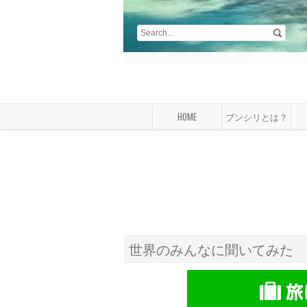
HOME
ブンシリとは？
世界のみんなに聞いてみた