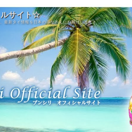
ャルサイト☆
、最新タイ情報を日本のみなさんにお届けします♬