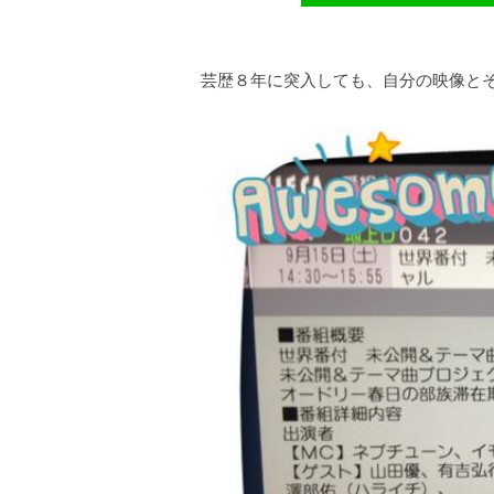
芸歴８年に突入しても、自分の映像と