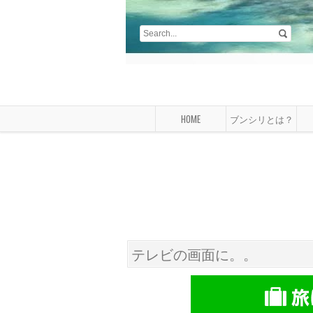
HOME
ブンシリとは？
テレビの画面に。。