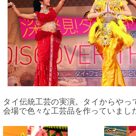
タイ伝統工芸の実演。タイからやっ
会場で色々な工芸品を作っていまし