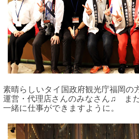
素晴らしいタイ国政府観光庁福岡の
運営・代理店さんのみなさん♫
ま
一緒に仕事ができますように。