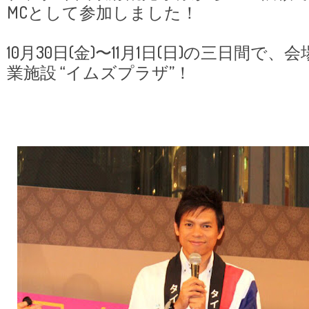
MCとして参加しました！
10月30日(金)〜11月1日(日)の三日間で
業施設 “イムズプラザ”！