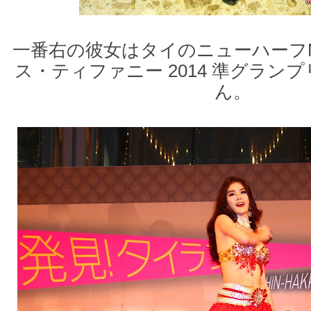
一番右の彼女はタイのニューハーフNO
ス・ティファニー 2014 準グランプ
ん。