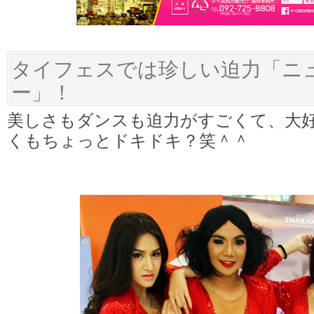
タイフェスでは珍しい迫力「ニ
ー」！
美しさもダンスも迫力がすごくて、大
くもちょっとドキドキ？笑＾＾