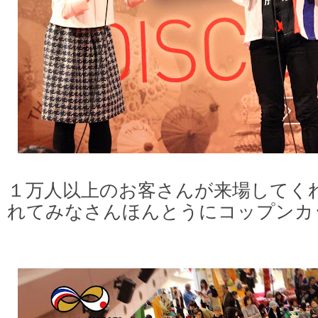
１万人以上のお客さんが来場してく
れてみなさんほんとうにコップンカ