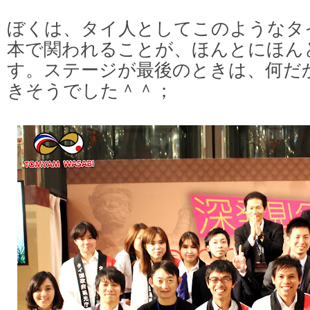
ぼくは、タイ人としてこのようなタ
本で関われることが、ほんとにほん
す。
ステージが最後のときは、何だ
きそうでした＾＾；