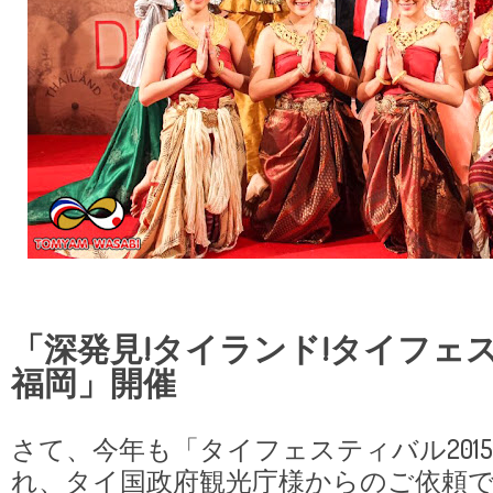
「深発見!タイランド!タイフェスティ
福岡」開催
さて、今年も「タイフェスティバル2015 
れ、タイ国政府観光庁様からのご依頼