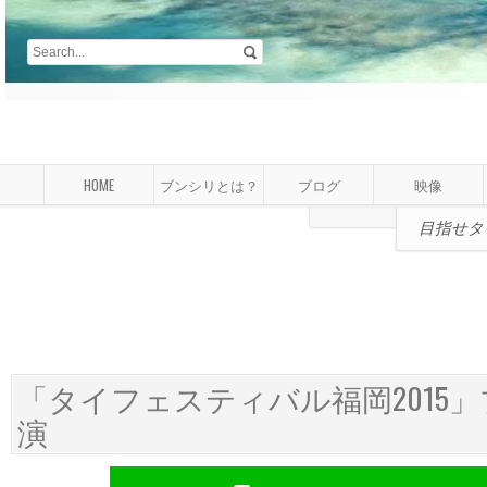
HOME
ブンシリとは？
ブログ
映像
目指せタ
「タイフェスティバル福岡2015
演