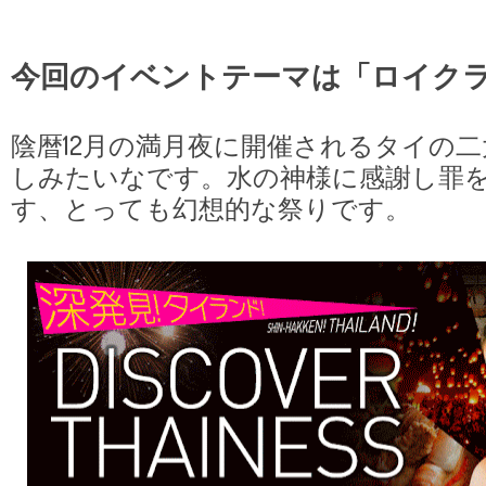
今回のイベントテーマは「ロイク
陰暦12月の満月夜に開催されるタイの
しみたいなです。水の神様に感謝し罪
す、とっても幻想的な祭りです。